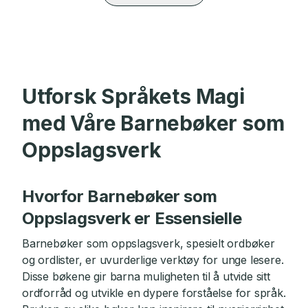
Utforsk Språkets Magi
med Våre Barnebøker som
Oppslagsverk
Hvorfor Barnebøker som
Oppslagsverk er Essensielle
Barnebøker som oppslagsverk, spesielt ordbøker
og ordlister, er uvurderlige verktøy for unge lesere.
Disse bøkene gir barna muligheten til å utvide sitt
ordforråd og utvikle en dypere forståelse for språk.