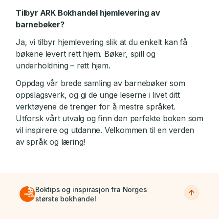
Tilbyr ARK Bokhandel hjemlevering av
barnebøker?
Ja, vi tilbyr hjemlevering slik at du enkelt kan få
bøkene levert rett hjem. Bøker, spill og
underholdning – rett hjem.
Oppdag vår brede samling av barnebøker som
oppslagsverk, og gi de unge leserne i livet ditt
verktøyene de trenger for å mestre språket.
Utforsk vårt utvalg og finn den perfekte boken som
vil inspirere og utdanne. Velkommen til en verden
av språk og læring!
Boktips og inspirasjon fra Norges
største bokhandel