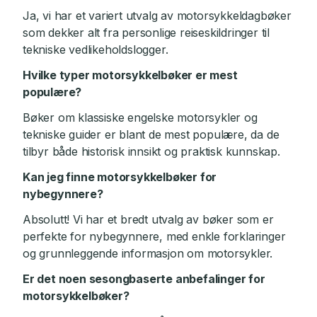
Ja, vi har et variert utvalg av motorsykkeldagbøker
som dekker alt fra personlige reiseskildringer til
tekniske vedlikeholdslogger.
Hvilke typer motorsykkelbøker er mest
populære?
Bøker om klassiske engelske motorsykler og
tekniske guider er blant de mest populære, da de
tilbyr både historisk innsikt og praktisk kunnskap.
Kan jeg finne motorsykkelbøker for
nybegynnere?
Absolutt! Vi har et bredt utvalg av bøker som er
perfekte for nybegynnere, med enkle forklaringer
og grunnleggende informasjon om motorsykler.
Er det noen sesongbaserte anbefalinger for
motorsykkelbøker?