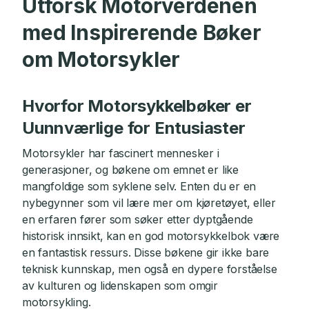
Utforsk Motorverdenen
med Inspirerende Bøker
om Motorsykler
Hvorfor Motorsykkelbøker er
Uunnværlige for Entusiaster
Motorsykler har fascinert mennesker i
generasjoner, og bøkene om emnet er like
mangfoldige som syklene selv. Enten du er en
nybegynner som vil lære mer om kjøretøyet, eller
en erfaren fører som søker etter dyptgående
historisk innsikt, kan en god motorsykkelbok være
en fantastisk ressurs. Disse bøkene gir ikke bare
teknisk kunnskap, men også en dypere forståelse
av kulturen og lidenskapen som omgir
motorsykling.