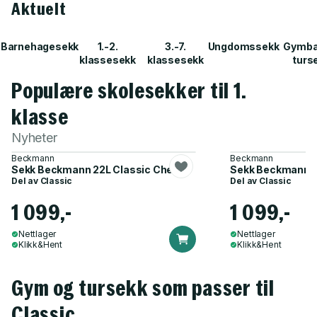
Aktuelt
Barnehagesekk
1.-2.
3.-7.
Ungdomssekk
Gymba
klassesekk
klassesekk
turs
Populære skolesekker til 1.
klasse
Nyheter
Beckmann
Beckmann
Sekk Beckmann 22L Classic Cheeta
Sekk Beckmann 2
Del av
Classic
Del av
Classic
1 099,-
1 099,-
Nettlager
Nettlager
Klikk&Hent
Klikk&Hent
Gym og tursekk som passer til
Classic