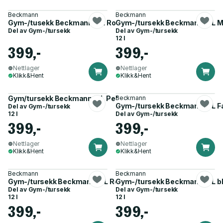
Beckmann
Beckmann
Gym-/tusekk Beckmann 12L Rosie
Gym-/tursekk Beckmann 12L Mu
Del av
Gym-/tursekk
Del av
Gym-/tursekk
12 l
399,-
399,-
Nettlager
Nettlager
Klikk&Hent
Klikk&Hent
Gym/tursekk Beckmann 12L Petfriends rosa
Beckmann
Gym-/tursekk Beckmann 12L Fa
Del av
Gym-/tursekk
12 l
Del av
Gym-/tursekk
399,-
399,-
Nettlager
Nettlager
Klikk&Hent
Klikk&Hent
Beckmann
Beckmann
Gym-/tursekk Beckmann 12L Roboman black
Gym-/tursekk Beckmann 12L bl
Del av
Gym-/tursekk
Del av
Gym-/tursekk
12 l
12 l
399,-
399,-