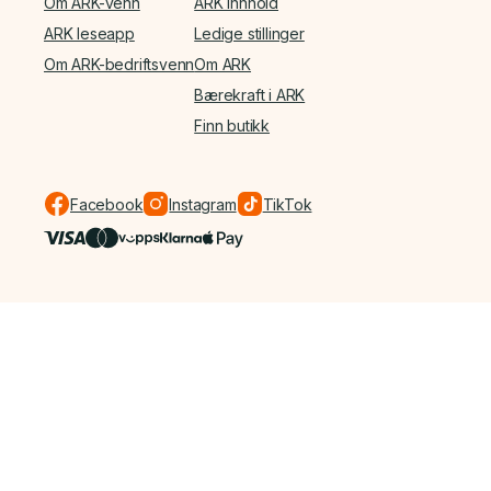
Om ARK-venn
ARK Innhold
ARK leseapp
Ledige stillinger
Om ARK-bedriftsvenn
Om ARK
Bærekraft i ARK
Finn butikk
Facebook
Instagram
TikTok