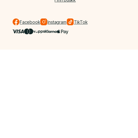
Facebook
Instagram
TikTok