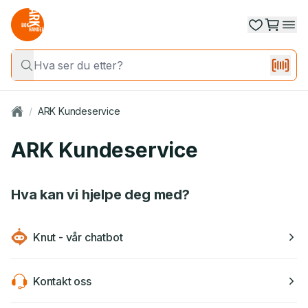
/
ARK Kundeservice
ARK Kundeservice
Hva kan vi hjelpe deg med?
Knut - vår chatbot
Kontakt oss