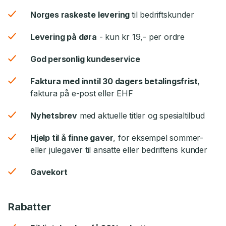
Norges raskeste levering
til bedriftskunder
Levering på døra
- kun kr 19,- per ordre
God personlig kundeservice
Faktura med inntil 30 dagers betalingsfrist
,
faktura på e-post eller EHF
Nyhetsbrev
med aktuelle titler og spesialtilbud
Hjelp til å finne gaver
, for eksempel sommer-
eller julegaver til ansatte eller bedriftens kunder
Gavekort
Rabatter