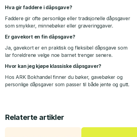
Hva gir faddere i dåpsgave?
Faddere gir ofte personlige eller tradisjonelle dåpsgaver
som smykker, minnebøker eller graveringgaver.
Er gavekort en fin dåpsgave?
Ja, gavekort er en praktisk og fleksibel dåpsgave som
lar foreldrene velge noe barnet trenger senere.
Hvor kan jeg kjøpe klassiske dåpsgaver?
Hos ARK Bokhandel finner du bøker, gavebøker og
personlige dåpsgaver som passer til både jente og gutt.
Relaterte artikler