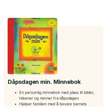
Dåpsdagen min. Minnebok
En personlig minnebok med plass til bilder,
hilsener og minner fra dåpsdagen
Hjelper familien med å bevare barnets