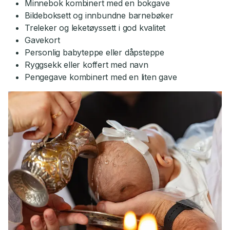
Minnebok kombinert med en bokgave
Bildeboksett og innbundne barnebøker
Treleker og leketøyssett i god kvalitet
Gavekort
Personlig babyteppe eller dåpsteppe
Ryggsekk eller koffert med navn
Pengegave kombinert med en liten gave