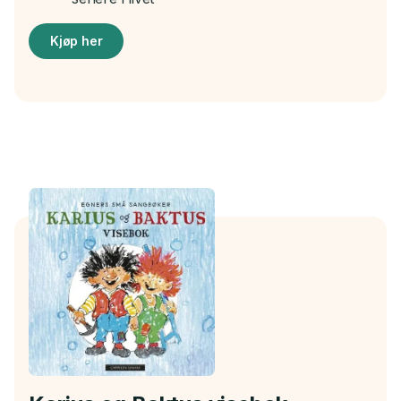
Kjøp her