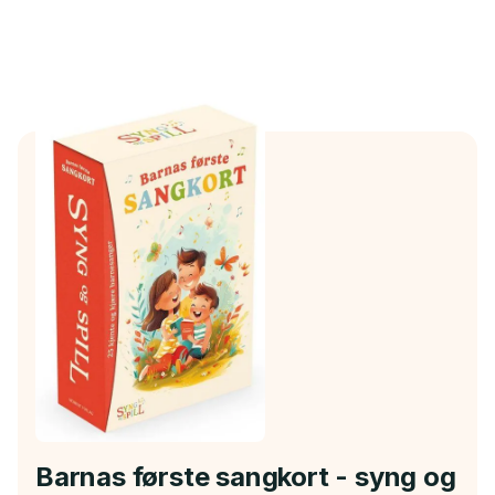
Barnas første sangkort - syng og