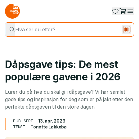
Dåpsgave tips: De mest
populære gavene i 2026
Lurer du på hva du skal gi i dåpsgave? Vi har samlet
gode tips og inspirasjon for deg som er på jakt etter den
perfekte dåpsgaven til den store dagen.
13. apr. 2026
PUBLISERT
Tonette Løkkebø
TEKST