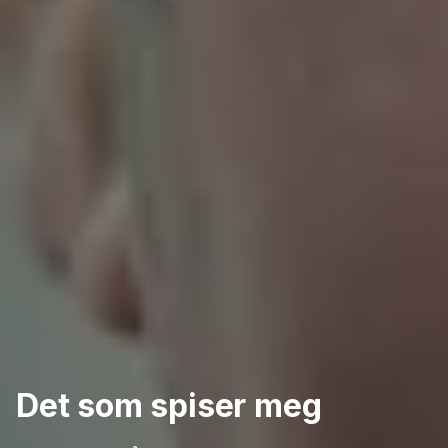
Det som spiser meg