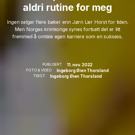
aldri rutine for meg
Ingen selger flere bøker enn Jørn Lier Horst for tiden.
Men Norges krimkonge synes fortsatt det er litt
fremmed å omtale egen karriere som en suksess.
11. nov. 2022
PUBLISERT
Ingeborg Øien Thorsland
FOTO & VIDEO
Ingeborg Øien Thorsland
TEKST