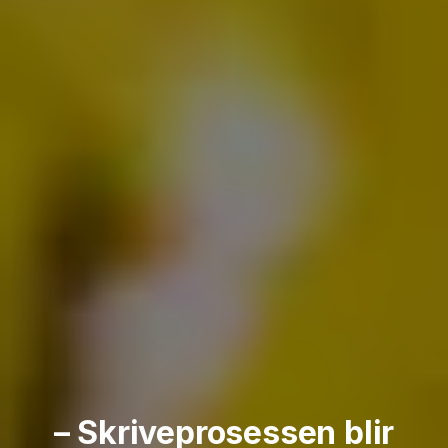
– Skriveprosessen blir