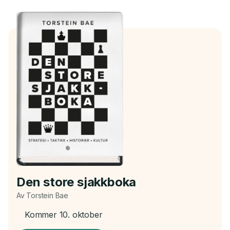
Den store sjakkboka
Av Torstein Bae
Kommer 10. oktober