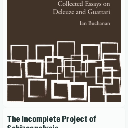
The Incomplete Project of