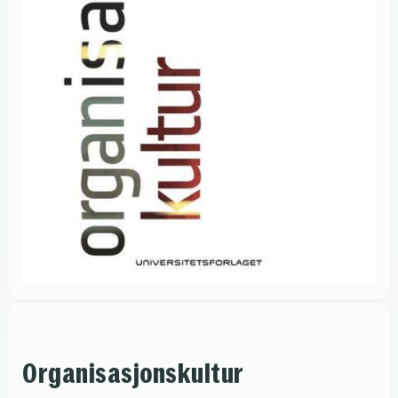
Organisasjonskultur