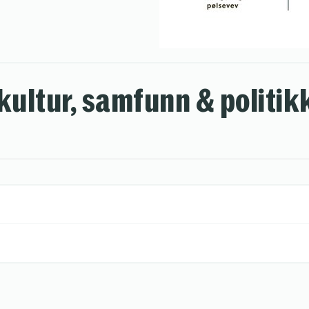
 kultur, samfunn & politik