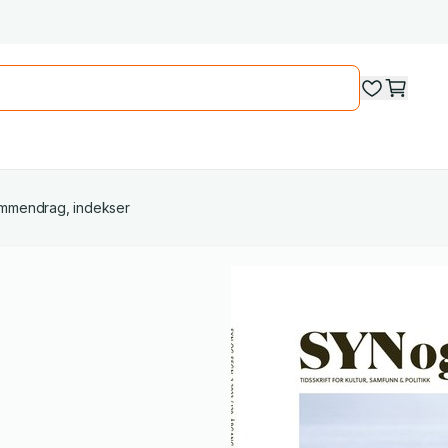
 sammendrag, indekser