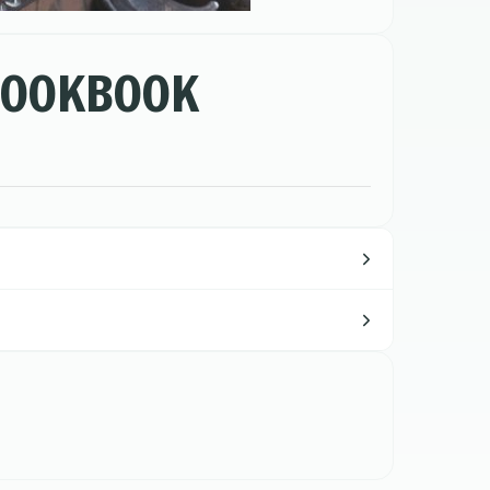
COOKBOOK