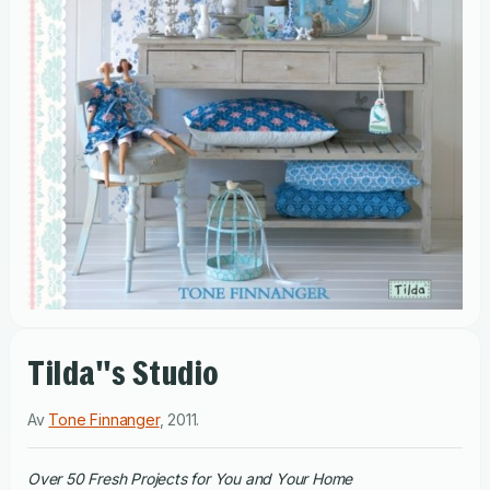
Tilda''s Studio
Av
Tone Finnanger
,
2011
.
Over 50 Fresh Projects for You and Your Home