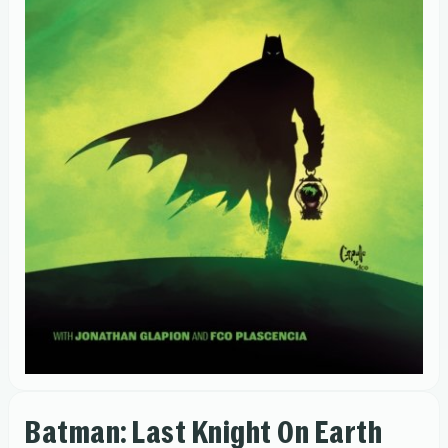
Batman: Last Knight On Earth