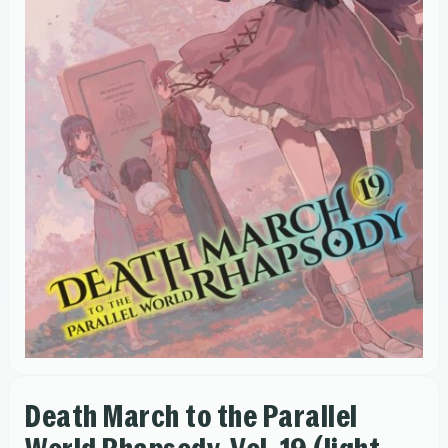
Death March to the Parallel