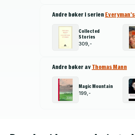
Andre bøker i serien
Everyman’s
Collected
Stories
309,-
Andre bøker av
Thomas Mann
Magic Mountain
199,-