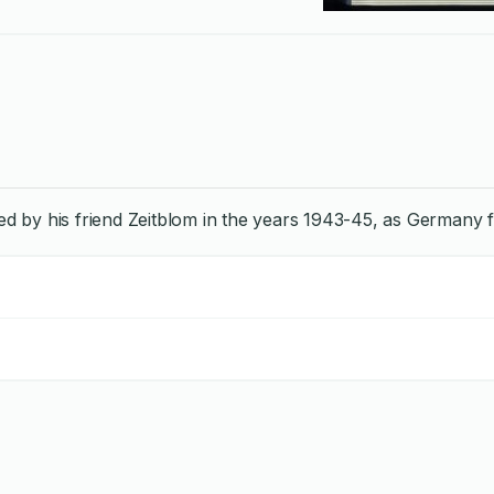
 by his friend Zeitblom in the years 1943-45, as Germany f