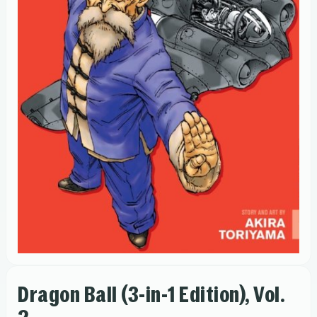
Dragon Ball (3-in-1 Edition), Vol.