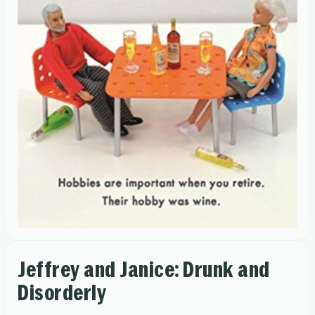
Jeffrey and Janice: Drunk and
Disorderly