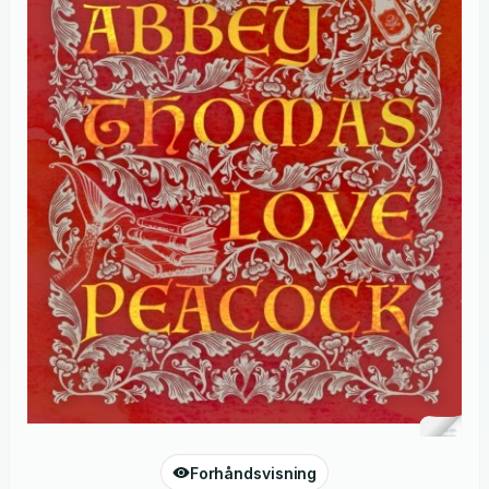
Forhåndsvisning