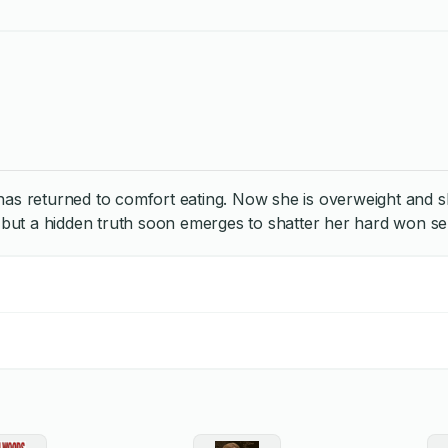
has returned to comfort eating. Now she is overweight and s
p but a hidden truth soon emerges to shatter her hard won se