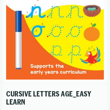
CURSIVE LETTERS AGE_EASY
LEARN