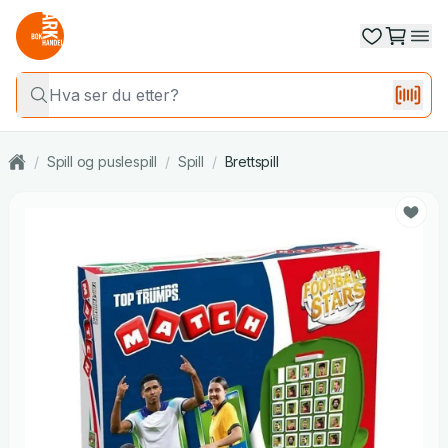
/
Spill og puslespill
/
Spill
/
Brettspill