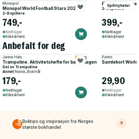
Monopol
Flagg fra hele ver
Spillnyheter
Monopol World Football Stars 2026
2–6 spillere
2–8 spillere
749,-
399,-
Nettlager
Nettlager
Klikk&Hent
Klikk&Hent
Anbefalt for deg
Janne Hals
Panini
5.0
Trampoline. Aktivitetshefte for barnehagen
Samlekort World
Del av
Trampoline
Annet
|
Norsk, Bokmål
179,-
29,90
Nettlager
Nettlager
Klikk&Hent
Klikk&Hent
Boktips og inspirasjon fra Norges
største bokhandel