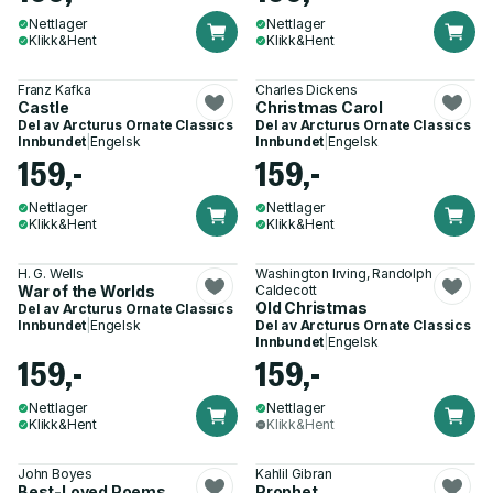
Nettlager
Nettlager
Klikk&Hent
Klikk&Hent
Franz Kafka
Charles Dickens
Castle
Christmas Carol
Del av
Arcturus Ornate Classics
Del av
Arcturus Ornate Classics
Innbundet
|
Engelsk
Innbundet
|
Engelsk
159,-
159,-
Nettlager
Nettlager
Klikk&Hent
Klikk&Hent
H. G. Wells
Washington Irving, Randolph
War of the Worlds
Caldecott
Old Christmas
Del av
Arcturus Ornate Classics
Innbundet
|
Engelsk
Del av
Arcturus Ornate Classics
Innbundet
|
Engelsk
159,-
159,-
Nettlager
Nettlager
Klikk&Hent
Klikk&Hent
John Boyes
Kahlil Gibran
Best-Loved Poems
Prophet