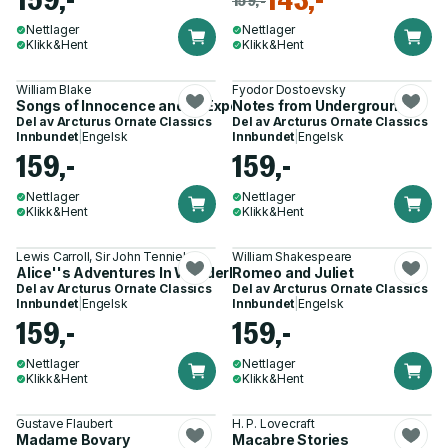
Nettlager
Nettlager
Klikk&Hent
Klikk&Hent
William Blake
Fyodor Dostoevsky
Songs of Innocence and of Experience
Notes from Underground
Del av
Arcturus Ornate Classics
Del av
Arcturus Ornate Classics
Innbundet
|
Engelsk
Innbundet
|
Engelsk
159,-
159,-
Nettlager
Nettlager
Klikk&Hent
Klikk&Hent
Lewis Carroll, Sir John Tenniel
William Shakespeare
Alice''s Adventures In Wonderland
Romeo and Juliet
Del av
Arcturus Ornate Classics
Del av
Arcturus Ornate Classics
Innbundet
|
Engelsk
Innbundet
|
Engelsk
159,-
159,-
Nettlager
Nettlager
Klikk&Hent
Klikk&Hent
Gustave Flaubert
H. P. Lovecraft
Madame Bovary
Macabre Stories