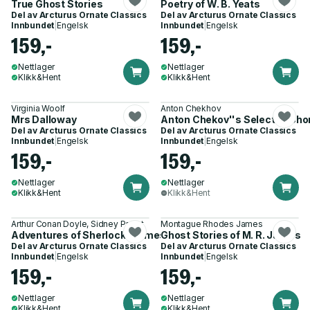
True Ghost Stories
Poetry of W. B. Yeats
Del av
Arcturus Ornate Classics
Del av
Arcturus Ornate Classics
Innbundet
|
Engelsk
Innbundet
|
Engelsk
159,-
159,-
Nettlager
Nettlager
Klikk&Hent
Klikk&Hent
Virginia Woolf
Anton Chekhov
Mrs Dalloway
Anton Chekov''s Selected Shor
Del av
Arcturus Ornate Classics
Del av
Arcturus Ornate Classics
Innbundet
|
Engelsk
Innbundet
|
Engelsk
159,-
159,-
Nettlager
Nettlager
Klikk&Hent
Klikk&Hent
Arthur Conan Doyle, Sidney Paget
Montague Rhodes James
Adventures of Sherlock Holmes
Ghost Stories of M. R. James
Del av
Arcturus Ornate Classics
Del av
Arcturus Ornate Classics
Innbundet
|
Engelsk
Innbundet
|
Engelsk
159,-
159,-
Nettlager
Nettlager
Klikk&Hent
Klikk&Hent