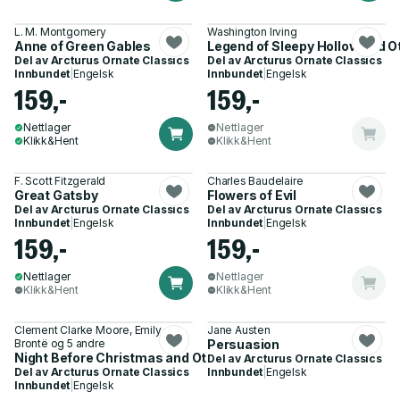
L. M. Montgomery
Washington Irving
Anne of Green Gables
Legend of Sleepy Hollow and O
Del av
Arcturus Ornate Classics
Del av
Arcturus Ornate Classics
Innbundet
|
Engelsk
Innbundet
|
Engelsk
159,-
159,-
Nettlager
Nettlager
Klikk&Hent
Klikk&Hent
F. Scott Fitzgerald
Charles Baudelaire
Great Gatsby
Flowers of Evil
Del av
Arcturus Ornate Classics
Del av
Arcturus Ornate Classics
Innbundet
|
Engelsk
Innbundet
|
Engelsk
159,-
159,-
Nettlager
Nettlager
Klikk&Hent
Klikk&Hent
Clement Clarke Moore, Emily
Jane Austen
Brontë og 5 andre
Persuasion
Night Before Christmas and Other Poems
Del av
Arcturus Ornate Classics
Del av
Arcturus Ornate Classics
Innbundet
|
Engelsk
Innbundet
|
Engelsk