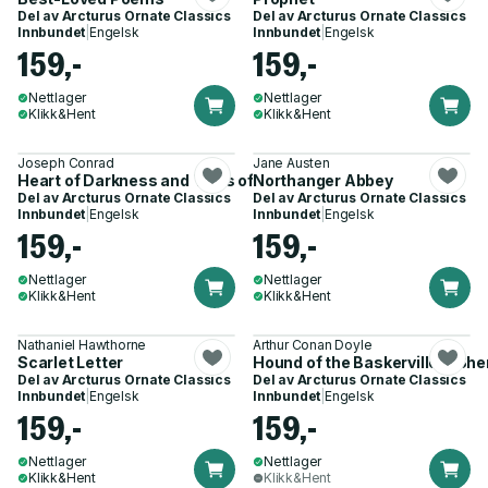
Del av
Arcturus Ornate Classics
Del av
Arcturus Ornate Classics
Innbundet
|
Engelsk
Innbundet
|
Engelsk
159,-
159,-
Nettlager
Nettlager
Klikk&Hent
Klikk&Hent
Joseph Conrad
Jane Austen
Heart of Darkness and Tales of Unrest
Northanger Abbey
Del av
Arcturus Ornate Classics
Del av
Arcturus Ornate Classics
Innbundet
|
Engelsk
Innbundet
|
Engelsk
159,-
159,-
Nettlager
Nettlager
Klikk&Hent
Klikk&Hent
Nathaniel Hawthorne
Arthur Conan Doyle
Scarlet Letter
Hound of the Baskervilles (Sh
Del av
Arcturus Ornate Classics
Del av
Arcturus Ornate Classics
Innbundet
|
Engelsk
Innbundet
|
Engelsk
159,-
159,-
Nettlager
Nettlager
Klikk&Hent
Klikk&Hent