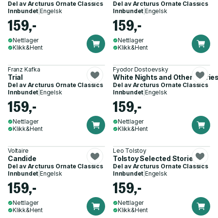
Del av
Arcturus Ornate Classics
Del av
Arcturus Ornate Classics
Innbundet
|
Engelsk
Innbundet
|
Engelsk
159,-
159,-
Nettlager
Nettlager
Klikk&Hent
Klikk&Hent
Franz Kafka
Fyodor Dostoevsky
Trial
White Nights and Other Storie
Del av
Arcturus Ornate Classics
Del av
Arcturus Ornate Classics
Innbundet
|
Engelsk
Innbundet
|
Engelsk
159,-
159,-
Nettlager
Nettlager
Klikk&Hent
Klikk&Hent
Voltaire
Leo Tolstoy
Candide
Tolstoy Selected Stories
Del av
Arcturus Ornate Classics
Del av
Arcturus Ornate Classics
Innbundet
|
Engelsk
Innbundet
|
Engelsk
159,-
159,-
Nettlager
Nettlager
Klikk&Hent
Klikk&Hent