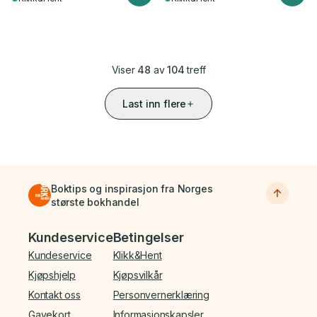
Viser
48
av
104
treff
Last inn flere
Boktips og inspirasjon fra Norges
største bokhandel
Bunnmeny
Kundeservice
Betingelser
Kundeservice
Klikk&Hent
Kjøpshjelp
Kjøpsvilkår
Kontakt oss
Personvernerklæring
Gavekort
Informasjonskapsler