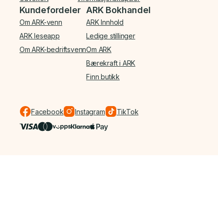
Kundefordeler
ARK Bokhandel
Om ARK-venn
ARK Innhold
ARK leseapp
Ledige stillinger
Om ARK-bedriftsvenn
Om ARK
Bærekraft i ARK
Finn butikk
Facebook
Instagram
TikTok