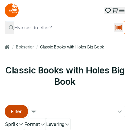
/
Bokserier
/
Classic Books with Holes Big Book
Classic Books with Holes Big
Book
Filter
Språk
Format
Levering