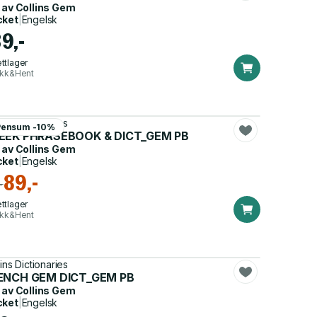
 av
Collins Gem
cket
|
Engelsk
9,-
ttlager
ikk&Hent
ins Dictionaries
Pensum -10%
EEK PHRASEBOOK & DICT_GEM PB
 av
Collins Gem
cket
|
Engelsk
89,-
-
ttlager
ikk&Hent
ins Dictionaries
ENCH GEM DICT_GEM PB
 av
Collins Gem
cket
|
Engelsk