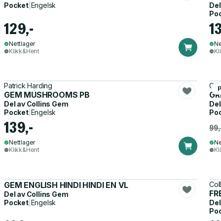
Pocket
|
Engelsk
Del
Po
129,-
13
Nettlager
Ne
Klikk&Hent
Kl
Patrick Harding
Coll
GEM MUSHROOMS PB
GR
Del av
Collins Gem
Del
Pocket
|
Engelsk
Po
139,-
99,
Nettlager
Ne
Klikk&Hent
Kl
GEM ENGLISH HINDI HINDI EN VL
Coll
FR
Del av
Collins Gem
Pocket
|
Engelsk
Del
Po