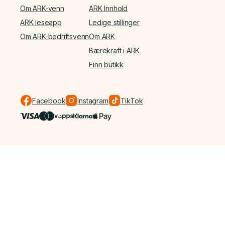
Om ARK-venn
ARK Innhold
ARK leseapp
Ledige stillinger
Om ARK-bedriftsvenn
Om ARK
Bærekraft i ARK
Finn butikk
Facebook
Instagram
TikTok