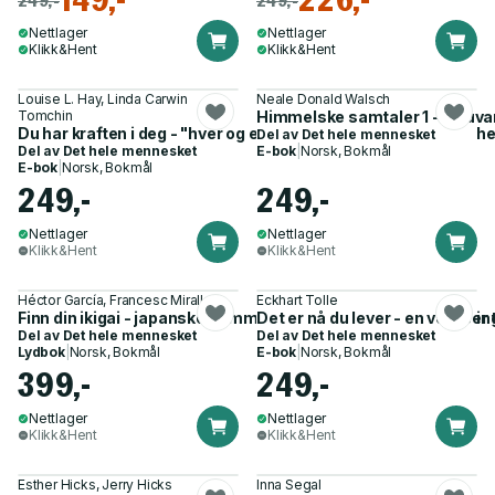
Nettlager
Nettlager
Klikk&Hent
Klikk&Hent
Louise L. Hay, Linda Carwin
Neale Donald Walsch
Tomchin
Himmelske samtaler 1 - en uva
Du har kraften i deg - "hver og en av oss har uendelige mulighe
Del av
Det hele mennesket
Del av
Det hele mennesket
E-bok
|
Norsk, Bokmål
E-bok
|
Norsk, Bokmål
249,-
249,-
Nettlager
Nettlager
Klikk&Hent
Klikk&Hent
Héctor García, Francesc Miralles
Eckhart Tolle
Finn din ikigai - japanske hemmeligheter for et langt og menings
Det er nå du lever - en veiviser 
Del av
Det hele mennesket
Del av
Det hele mennesket
Lydbok
|
Norsk, Bokmål
E-bok
|
Norsk, Bokmål
399,-
249,-
Nettlager
Nettlager
Klikk&Hent
Klikk&Hent
Esther Hicks, Jerry Hicks
Inna Segal