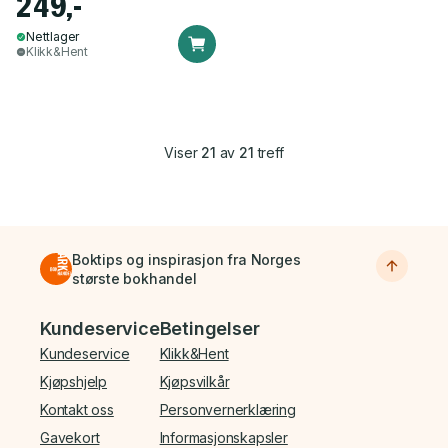
249,-
Nettlager
Klikk&Hent
Viser
21
av
21
treff
Boktips og inspirasjon fra Norges
største bokhandel
Bunnmeny
Kundeservice
Betingelser
Kundeservice
Klikk&Hent
Kjøpshjelp
Kjøpsvilkår
Kontakt oss
Personvernerklæring
Gavekort
Informasjonskapsler