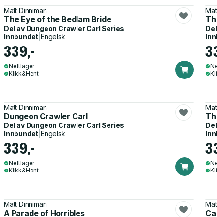
Matt Dinniman
Mat
The Eye of the Bedlam Bride
Th
Del av
Dungeon Crawler Carl Series
Del
Innbundet
|
Engelsk
Inn
339,-
3
Nettlager
Ne
Klikk&Hent
Kl
Matt Dinniman
Mat
Dungeon Crawler Carl
Thi
Del av
Dungeon Crawler Carl Series
Del
Innbundet
|
Engelsk
Inn
339,-
3
Nettlager
Ne
Klikk&Hent
Kl
Matt Dinniman
Mat
A Parade of Horribles
Ca