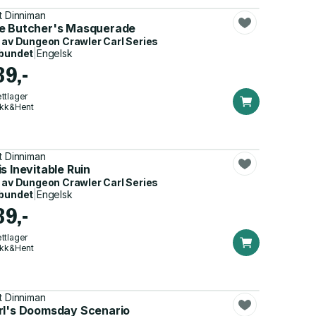
t Dinniman
e Butcher's Masquerade
 av
Dungeon Crawler Carl Series
bundet
|
Engelsk
39,-
ttlager
ikk&Hent
t Dinniman
s Inevitable Ruin
 av
Dungeon Crawler Carl Series
bundet
|
Engelsk
39,-
ttlager
ikk&Hent
t Dinniman
rl's Doomsday Scenario