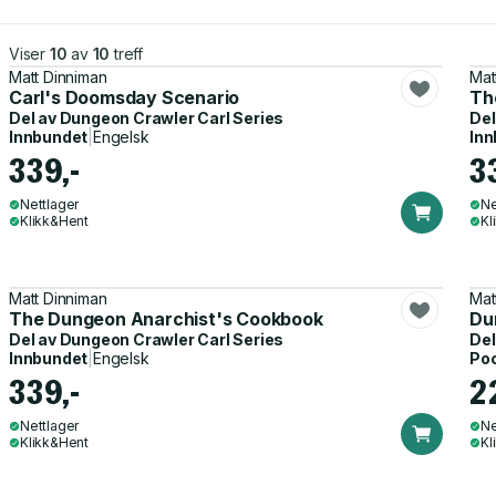
Viser
10
av
10
treff
Matt Dinniman
Mat
Carl's Doomsday Scenario
Th
Del av
Dungeon Crawler Carl Series
Del
Innbundet
|
Engelsk
Inn
339,-
3
Nettlager
Ne
Klikk&Hent
Kl
Matt Dinniman
Mat
The Dungeon Anarchist's Cookbook
Du
Del av
Dungeon Crawler Carl Series
Del
Innbundet
|
Engelsk
Po
339,-
2
Nettlager
Ne
Klikk&Hent
Kl