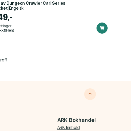
 av
Dungeon Crawler Carl Series
cket
|
Engelsk
49,-
ttlager
ikk&Hent
reff
ARK Bokhandel
ARK Innhold