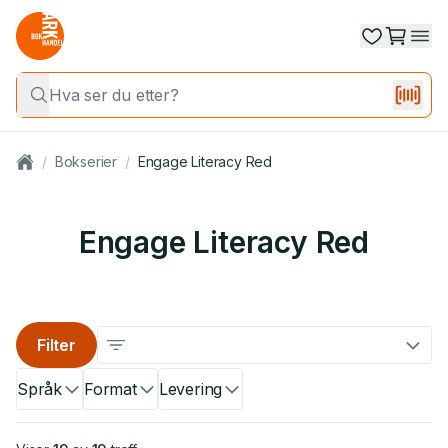
/
Bokserier
/
Engage Literacy Red
Engage Literacy Red
Filter
Språk
Format
Levering