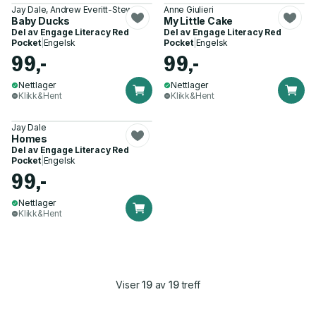
Jay Dale, Andrew Everitt-Stewart
Anne Giulieri
Baby Ducks
My Little Cake
Del av
Engage Literacy Red
Del av
Engage Literacy Red
Pocket
|
Engelsk
Pocket
|
Engelsk
99,-
99,-
Nettlager
Nettlager
Klikk&Hent
Klikk&Hent
Jay Dale
Homes
Del av
Engage Literacy Red
Pocket
|
Engelsk
99,-
Nettlager
Klikk&Hent
Viser
19
av
19
treff