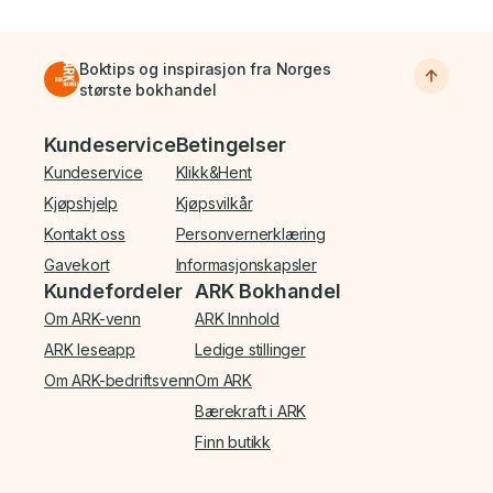
Boktips og inspirasjon fra Norges
største bokhandel
Bunnmeny
Kundeservice
Betingelser
Kundeservice
Klikk&Hent
Kjøpshjelp
Kjøpsvilkår
Kontakt oss
Personvernerklæring
Gavekort
Informasjonskapsler
Kundefordeler
ARK Bokhandel
Om ARK-venn
ARK Innhold
ARK leseapp
Ledige stillinger
Om ARK-bedriftsvenn
Om ARK
Bærekraft i ARK
Finn butikk