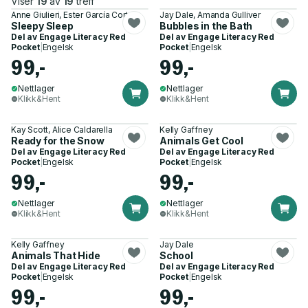
Viser
19
av
19
treff
Anne Giulieri, Ester García Cortes
Jay Dale, Amanda Gulliver
Sleepy Sleep
Bubbles in the Bath
Del av
Engage Literacy Red
Del av
Engage Literacy Red
Pocket
|
Engelsk
Pocket
|
Engelsk
99,-
99,-
Nettlager
Nettlager
Klikk&Hent
Klikk&Hent
Kay Scott, Alice Caldarella
Kelly Gaffney
Ready for the Snow
Animals Get Cool
Del av
Engage Literacy Red
Del av
Engage Literacy Red
Pocket
|
Engelsk
Pocket
|
Engelsk
99,-
99,-
Nettlager
Nettlager
Klikk&Hent
Klikk&Hent
Kelly Gaffney
Jay Dale
Animals That Hide
School
Del av
Engage Literacy Red
Del av
Engage Literacy Red
Pocket
|
Engelsk
Pocket
|
Engelsk
99,-
99,-