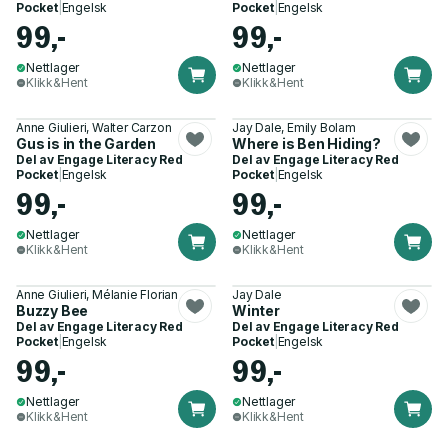
Pocket
|
Engelsk
Pocket
|
Engelsk
99,-
99,-
Nettlager
Nettlager
Klikk&Hent
Klikk&Hent
Anne Giulieri, Walter Carzon
Jay Dale, Emily Bolam
Gus is in the Garden
Where is Ben Hiding?
Del av
Engage Literacy Red
Del av
Engage Literacy Red
Pocket
|
Engelsk
Pocket
|
Engelsk
99,-
99,-
Nettlager
Nettlager
Klikk&Hent
Klikk&Hent
Anne Giulieri, Mélanie Florian
Jay Dale
Buzzy Bee
Winter
Del av
Engage Literacy Red
Del av
Engage Literacy Red
Pocket
|
Engelsk
Pocket
|
Engelsk
99,-
99,-
Nettlager
Nettlager
Klikk&Hent
Klikk&Hent