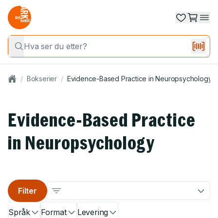
/
Bokserier
/
Evidence-Based Practice in Neuropsychology
Evidence-Based Practice
in Neuropsychology
Filter
Språk
Format
Levering