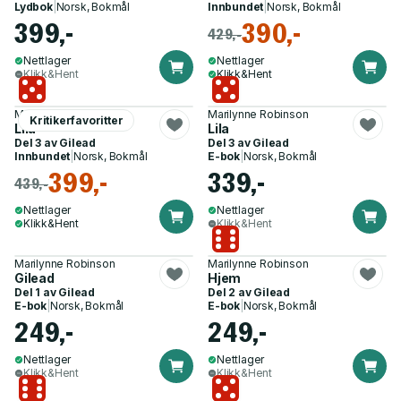
Lydbok
|
Norsk, Bokmål
Innbundet
|
Norsk, Bokmål
399,-
390,-
429,-
Nettlager
Nettlager
Klikk&Hent
Klikk&Hent
Marilynne Robinson
Marilynne Robinson
Kritikerfavoritter
Lila
Lila
Del 3 av
Gilead
Del 3 av
Gilead
Innbundet
|
Norsk, Bokmål
E-bok
|
Norsk, Bokmål
399,-
339,-
439,-
Nettlager
Nettlager
Klikk&Hent
Klikk&Hent
Marilynne Robinson
Marilynne Robinson
Gilead
Hjem
Del 1 av
Gilead
Del 2 av
Gilead
E-bok
|
Norsk, Bokmål
E-bok
|
Norsk, Bokmål
249,-
249,-
Nettlager
Nettlager
Klikk&Hent
Klikk&Hent