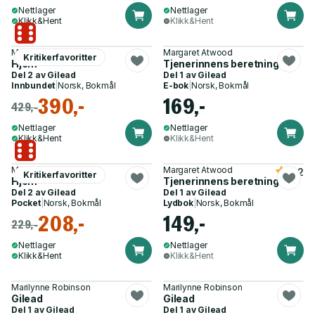
Nettlager
Nettlager
Klikk&Hent
Klikk&Hent
Marilynne Robinson
Margaret Atwood
Kritikerfavoritter
Hjem
Tjenerinnens beretning
Del 2 av
Gilead
Del 1 av
Gilead
Innbundet
|
Norsk, Bokmål
E-bok
|
Norsk, Bokmål
390,-
169,-
429,-
Nettlager
Nettlager
Klikk&Hent
Klikk&Hent
Marilynne Robinson
Margaret Atwood
4.2
Kritikerfavoritter
Hjem
Tjenerinnens beretning
Del 2 av
Gilead
Del 1 av
Gilead
Pocket
|
Norsk, Bokmål
Lydbok
|
Norsk, Bokmål
208,-
149,-
229,-
Nettlager
Nettlager
Klikk&Hent
Klikk&Hent
Marilynne Robinson
Marilynne Robinson
Gilead
Gilead
Del 1 av
Gilead
Del 1 av
Gilead