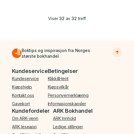
Viser
32
av
32
treff
Boktips og inspirasjon fra Norges
største bokhandel
Bunnmeny
Kundeservice
Betingelser
Kundeservice
Klikk&Hent
Kjøpshjelp
Kjøpsvilkår
Kontakt oss
Personvernerklæring
Gavekort
Informasjonskapsler
Kundefordeler
ARK Bokhandel
Om ARK-venn
ARK Innhold
ARK leseapp
Ledige stillinger