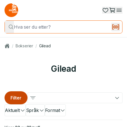
/
Bokserier
/
Gilead
Gilead
Filter
Aktuelt
Språk
Format