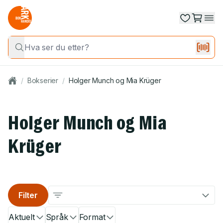
/
Bokserier
/
Holger Munch og Mia Krüger
Holger Munch og Mia
Krüger
Filter
Aktuelt
Språk
Format