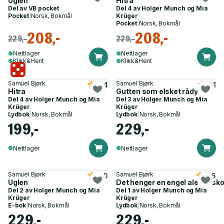
Uglen
Hitra
Del av
VB pocket
Del 4 av
Holger Munch og Mia
Pocket
|
Norsk, Bokmål
Krüger
Pocket
|
Norsk, Bokmål
208,-
208,-
229,-
229,-
Nettlager
Nettlager
Klikk&Hent
Klikk&Hent
Samuel Bjørk
Samuel Bjørk
4.4
4.1
Hitra
Gutten som elsket rådyr
Del 4 av
Holger Munch og Mia
Del 3 av
Holger Munch og Mia
Krüger
Krüger
Lydbok
|
Norsk, Bokmål
Lydbok
|
Norsk, Bokmål
199,-
229,-
Nettlager
Nettlager
Samuel Bjørk
Samuel Bjørk
5.0
3.6
Uglen
Det henger en engel alene i sk
Del 2 av
Holger Munch og Mia
Del 1 av
Holger Munch og Mia
Krüger
Krüger
E-bok
|
Norsk, Bokmål
Lydbok
|
Norsk, Bokmål
229,-
229,-