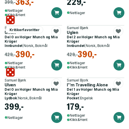
363,-
229,-
399,-
Nettlager
Nettlager
Klikk&Hent
Samuel Bjørk
Samuel Bjørk
Kritikerfavoritter
Ulven
Uglen
Del 0 av
Holger Munch og Mia
Del 2 av
Holger Munch og Mia
Krüger
Krüger
Innbundet
|
Norsk, Bokmål
Innbundet
|
Norsk, Bokmål
390,-
390,-
429,-
429,-
Nettlager
Nettlager
Klikk&Hent
Klikk&Hent
Samuel Bjørk
Samuel Bjork
Ulven
I''m Travelling Alone
Del 0 av
Holger Munch og Mia
Del 1 av
Holger Munch og Mia
Krüger
Krüger
Lydbok
|
Norsk, Bokmål
Pocket
|
Engelsk
399,-
179,-
Nettlager
Nettlager
Klikk&Hent