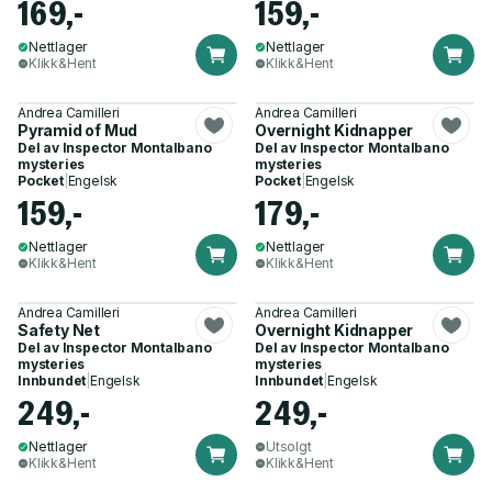
169,-
159,-
Nettlager
Nettlager
Klikk&Hent
Klikk&Hent
Andrea Camilleri
Andrea Camilleri
Pyramid of Mud
Overnight Kidnapper
Del av
Inspector Montalbano
Del av
Inspector Montalbano
mysteries
mysteries
Pocket
|
Engelsk
Pocket
|
Engelsk
159,-
179,-
Nettlager
Nettlager
Klikk&Hent
Klikk&Hent
Andrea Camilleri
Andrea Camilleri
Safety Net
Overnight Kidnapper
Del av
Inspector Montalbano
Del av
Inspector Montalbano
mysteries
mysteries
Innbundet
|
Engelsk
Innbundet
|
Engelsk
249,-
249,-
Nettlager
Utsolgt
Klikk&Hent
Klikk&Hent