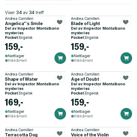
Viser
34
av
34
treff
Andrea Camilleri
Andrea Camilleri
Angelica''s Smile
Blade of Light
Del av
Inspector Montalbano
Del av
Inspector Montalbano
mysteries
mysteries
Pocket
|
Engelsk
Pocket
|
Engelsk
159,-
159,-
Nettlager
Nettlager
Klikk&Hent
Klikk&Hent
Andrea Camilleri
Andrea Camilleri
Shape of Water
Age of Doubt
Del av
Inspector Montalbano
Del av
Inspector Montalbano
mysteries
mysteries
Pocket
|
Engelsk
Pocket
|
Engelsk
169,-
159,-
Nettlager
Nettlager
Klikk&Hent
Klikk&Hent
Andrea Camilleri
Andrea Camilleri
Terracotta Dog
Voice of the Violin