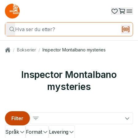
/
Bokserier
/
Inspector Montalbano mysteries
Inspector Montalbano
mysteries
Filter
Språk
Format
Levering