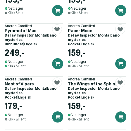
Nettlager
Nettlager
Klikk&Hent
Klikk&Hent
Andrea Camilleri
Andrea Camilleri
Pyramid of Mud
Paper Moon
Del av
Inspector Montalbano
Del av
Inspector Montalbano
mysteries
mysteries
Innbundet
|
Engelsk
Pocket
|
Engelsk
249,-
159,-
Nettlager
Nettlager
Klikk&Hent
Klikk&Hent
Andrea Camilleri
Andrea Camilleri
Nest of Vipers
The Wings of the Sphinx
Del av
Inspector Montalbano
Del av
Inspector Montalbano
mysteries
mysteries
Pocket
|
Engelsk
Pocket
|
Engelsk
179,-
159,-
Nettlager
Nettlager
Klikk&Hent
Klikk&Hent