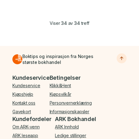
Viser
34
av
34
treff
Boktips og inspirasjon fra Norges
største bokhandel
Bunnmeny
Kundeservice
Betingelser
Kundeservice
Klikk&Hent
Kjøpshjelp
Kjøpsvilkår
Kontakt oss
Personvernerklæring
Gavekort
Informasjonskapsler
Kundefordeler
ARK Bokhandel
Om ARK-venn
ARK Innhold
ARK leseapp
Ledige stillinger