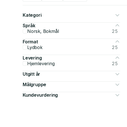
Kategori
Språk
Norsk, Bokmål
25
Format
Lydbok
25
Levering
Hjemlevering
25
Utgitt år
Målgruppe
Kundevurdering