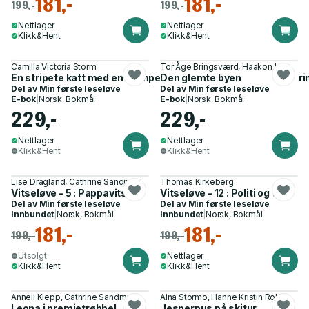
181,-
181,-
199,-
199,-
Nettlager
Nettlager
Klikk&Hent
Klikk&Hent
Camilla Victoria Storm
Tor Åge Bringsværd, Haakon Lie
En stripete katt med en kjempestor hatt - limericker og rare ri
Den glemte byen
Del av
Min første leseløve
Del av
Min første leseløve
E-bok
|
Norsk, Bokmål
E-bok
|
Norsk, Bokmål
229,-
229,-
Nettlager
Nettlager
Klikk&Hent
Klikk&Hent
Lise Dragland, Cathrine Sandmæl
Thomas Kirkeberg
Vitseløve - 5 : Pappavitser
Vitseløve - 12 : Politi og tyv
Del av
Min første leseløve
Del av
Min første leseløve
Innbundet
|
Norsk, Bokmål
Innbundet
|
Norsk, Bokmål
181,-
181,-
199,-
199,-
Utsolgt
Nettlager
Klikk&Hent
Klikk&Hent
Anneli Klepp, Cathrine Sandmæl
Aina Stormo, Hanne Kristin Rohde
Leona i premietrøbbel
Jesperpus på skitur