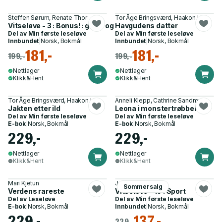
Steffen Sørum, Renate Thor
Tor Åge Bringsværd, Haakon Lie
Vitseløve - 3 : Bonus! : gåter og ekstra moro!
Havgudens datter
Del av
Min første leseløve
Del av
Min første leseløve
Innbundet
|
Norsk, Bokmål
Innbundet
|
Norsk, Bokmål
181,-
181,-
199,-
199,-
Nettlager
Nettlager
Klikk&Hent
Klikk&Hent
Tor Åge Bringsværd, Haakon Lie
Anneli Klepp, Cathrine Sandmæl
Jakten etter ild
Leona i monstertrøbbel
Del av
Min første leseløve
Del av
Min første leseløve
E-bok
|
Norsk, Bokmål
E-bok
|
Norsk, Bokmål
229,-
229,-
Nettlager
Nettlager
Klikk&Hent
Klikk&Hent
Mari Kjetun
Johan Wanloo
Sommersalg
Verdens rareste
Vitseløve - 10 : Sport
Del av
Leseløve
Del av
Min første leseløve
E-bok
|
Norsk, Bokmål
Innbundet
|
Norsk, Bokmål
229,-
137,-
229,-