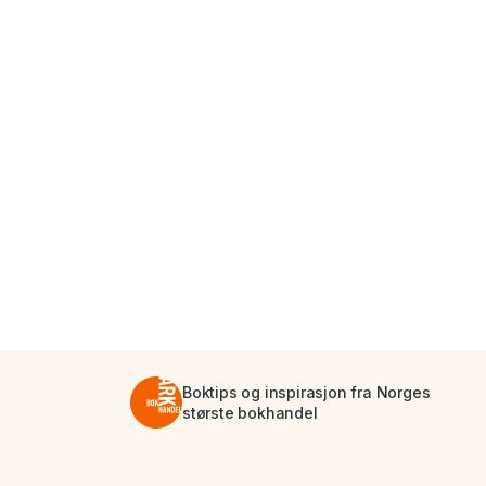
Boktips og inspirasjon fra Norges
største bokhandel