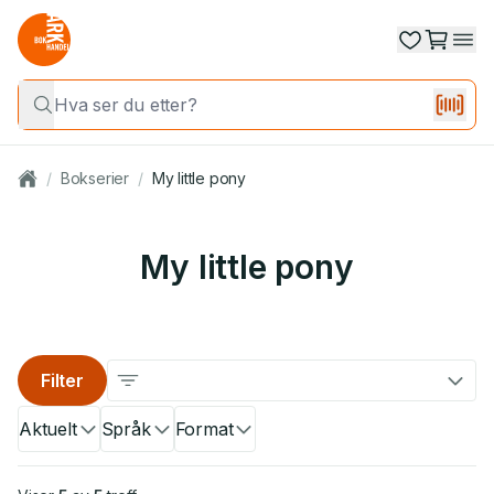
/
Bokserier
/
My little pony
My little pony
Filter
Aktuelt
Språk
Format