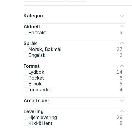
Kategori
Aktuelt
Fri frakt
5
Språk
Norsk, Bokmål
27
Engelsk
2
Format
Lydbok
14
Pocket
6
E-bok
5
Innbundet
4
Antall sider
Levering
Hjemlevering
29
Klikk&Hent
8