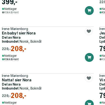
399,-
229
Nettlager
Ne
Klikk&Hent
Kl
Irene Marienborg
Ire
En baby! sier Nora
Jeg
Del av
Nora
Del
Innbundet
|
Norsk, Bokmål
Ly
208,-
7
229,-
Nettlager
Ne
Klikk&Hent
Kl
Irene Marienborg
Ire
Natta! sier Nora
Vi 
Del av
Nora
Del
Innbundet
|
Norsk, Bokmål
Ly
208,-
7
229,-
Nettlager
Ne