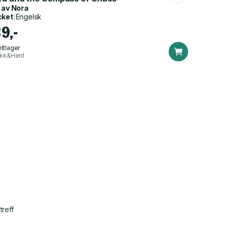
 av
Nora
cket
|
Engelsk
9,-
ttlager
ikk&Hent
treff