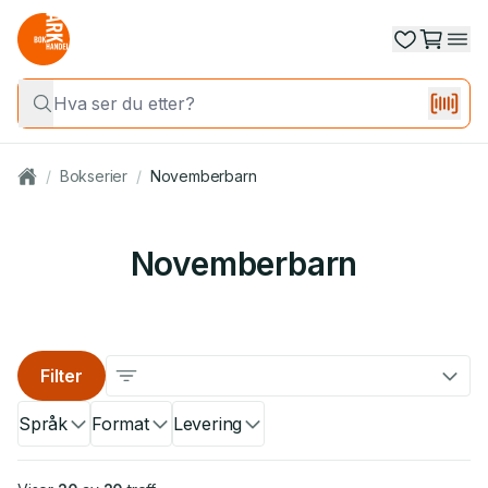
/
Bokserier
/
Novemberbarn
Novemberbarn
Filter
Språk
Format
Levering