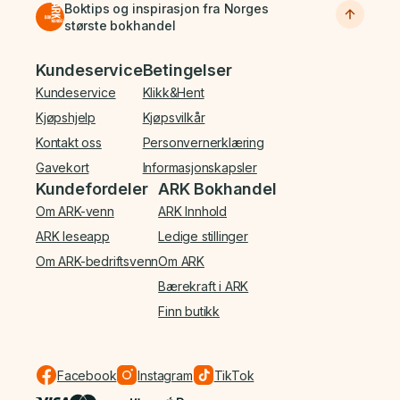
Boktips og inspirasjon fra Norges
største bokhandel
Bunnmeny
Kundeservice
Betingelser
Kundeservice
Klikk&Hent
Kjøpshjelp
Kjøpsvilkår
Kontakt oss
Personvernerklæring
Gavekort
Informasjonskapsler
Kundefordeler
ARK Bokhandel
Om ARK-venn
ARK Innhold
ARK leseapp
Ledige stillinger
Om ARK-bedriftsvenn
Om ARK
Bærekraft i ARK
Finn butikk
Facebook
Instagram
TikTok