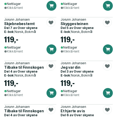
Nettlager
Nettlager
Klikk&Hent
Klikk&Hent
Jorunn Johansen
Jorunn Johansen
Skjebnebestemt
Skyggesteinen
Del 7 av
Over skyene
Del 5 av
Over skyene
E-bok
|
Norsk, Bokmål
E-bok
|
Norsk, Bokmål
119,-
119,-
Nettlager
Nettlager
Klikk&Hent
Klikk&Hent
Jorunn Johansen
Jorunn Johansen
Tilbake til Finnskogen
Jeg var din
Del 4 av
Over skyene
Del 3 av
Over skyene
E-bok
|
Norsk, Bokmål
E-bok
|
Norsk, Bokmål
119,-
119,-
Nettlager
Nettlager
Klikk&Hent
Klikk&Hent
Jorunn Johansen
Jorunn Johansen
Tilbake til Finnskogen
Et hjerte av is
Del 4 av
Over skyene
Del 6 av
Over skyene