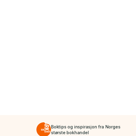
Boktips og inspirasjon fra Norges
største bokhandel