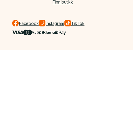
Finn butikk
Facebook
Instagram
TikTok