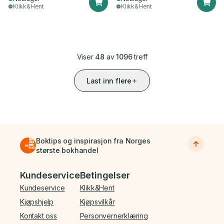
Klikk&Hent
Klikk&Hent
Viser
48
av
1096
treff
Last inn flere
Boktips og inspirasjon fra Norges
største bokhandel
Bunnmeny
Kundeservice
Betingelser
Kundeservice
Klikk&Hent
Kjøpshjelp
Kjøpsvilkår
Kontakt oss
Personvernerklæring