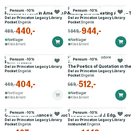
Stephen Cushman
Edward A. Kolodziej
Pensum -10%
Pensum -10%
Fictions of Form in American Poetry
Making and Marketing Arms – Th
Del av
Princeton Legacy Library
Del av
Princeton Legacy Library
Pocket
|
Engelsk
Pocket
|
Engelsk
440,-
944,-
489,-
1 049,-
Nettlager
Nettlager
Klikk&Hent
Klikk&Hent
Lauren Soth
Herman Meyer, Theodore
Pensum -10%
Pensum -10%
Farm Trouble
Ziolkowski
The Poetics of Quotation in th
Del av
Princeton Legacy Library
Pocket
|
Engelsk
Del av
Princeton Legacy Library
Pocket
|
Engelsk
404,-
512,-
449,-
569,-
Nettlager
Nettlager
Klikk&Hent
Klikk&Hent
Susan Crane
William W. Keller
Pensum -10%
Pensum -10%
Gender and Romance in Chaucer`s Canterbury Tales
The Liberals and J. Edgar Hoove
Del av
Princeton Legacy Library
Del av
Princeton Legacy Library
Pocket
|
Engelsk
Innbundet
|
Engelsk