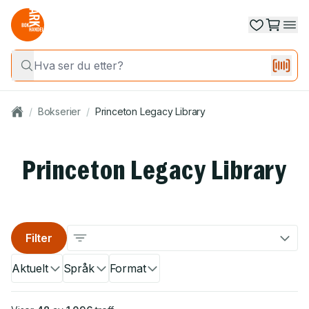
/
Bokserier
/
Princeton Legacy Library
Princeton Legacy Library
Filter
Aktuelt
Språk
Format