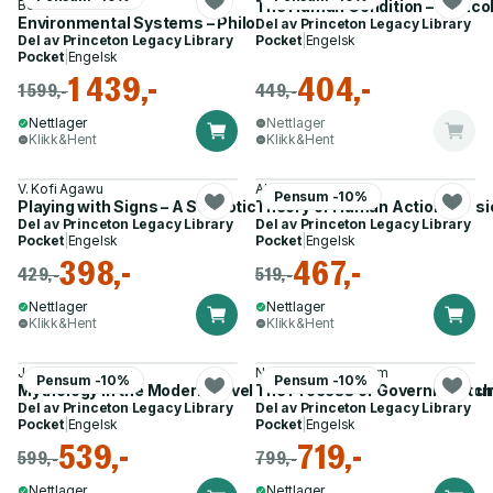
Bennett
The Human Condition – An Ecol
Environmental Systems – Philosophy, Analysis and Control
Del av
Princeton Legacy Library
Del av
Princeton Legacy Library
Pocket
|
Engelsk
Pocket
|
Engelsk
1 439,-
404,-
1 599,-
449,-
Nettlager
Nettlager
Klikk&Hent
Klikk&Hent
V. Kofi Agawu
Alvin I. Goldman
Pensum -10%
Playing with Signs – A Semiotic Interpretation of Classic Musi
Theory of Human Action
Del av
Princeton Legacy Library
Del av
Princeton Legacy Library
Pocket
|
Engelsk
Pocket
|
Engelsk
398,-
467,-
429,-
519,-
Nettlager
Nettlager
Klikk&Hent
Klikk&Hent
John J. White
Noble E. Cunningham
Pensum -10%
Pensum -10%
Mythology in the Modern Novel – A Study of Prefigurative Tec
The Process of Government un
Del av
Princeton Legacy Library
Del av
Princeton Legacy Library
Pocket
|
Engelsk
Pocket
|
Engelsk
539,-
719,-
599,-
799,-
Nettlager
Nettlager