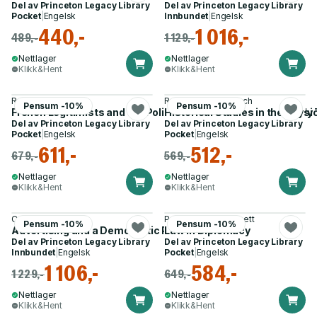
Del av
Princeton Legacy Library
Del av
Princeton Legacy Library
Pocket
|
Engelsk
Innbundet
|
Engelsk
440,-
1 016,-
489,-
1 129,-
Nettlager
Nettlager
Klikk&Hent
Klikk&Hent
Robert R. Locke
Russell McCormmach
Pensum -10%
Pensum -10%
French Legitimists and the Politics of Moral Order in the Early
Historical Studies in the Phys
Del av
Princeton Legacy Library
Del av
Princeton Legacy Library
Pocket
|
Engelsk
Pocket
|
Engelsk
611,-
512,-
679,-
569,-
Nettlager
Nettlager
Klikk&Hent
Klikk&Hent
C. Edwin Baker
Percy Ellwood Corbett
Pensum -10%
Pensum -10%
Advertising and a Democratic Press
Law in Diplomacy
Del av
Princeton Legacy Library
Del av
Princeton Legacy Library
Innbundet
|
Engelsk
Pocket
|
Engelsk
1 106,-
584,-
1 229,-
649,-
Nettlager
Nettlager
Klikk&Hent
Klikk&Hent