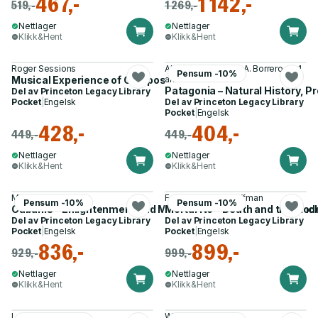
467,-
1 142,-
519,-
1 269,-
Nettlager
Nettlager
Klikk&Hent
Klikk&Hent
Roger Sessions
Alfredo Prieto, Luis A. Borrero og 1
Pensum -10%
Musical Experience of Composer, Performer, Listener
annen
Patagonia – Natural History, P
Del av
Princeton Legacy Library
Pocket
|
Engelsk
Del av
Princeton Legacy Library
Pocket
|
Engelsk
428,-
404,-
449,-
449,-
Nettlager
Nettlager
Klikk&Hent
Klikk&Hent
Martin S. Staum
Frederick John Hoffman
Pensum -10%
Pensum -10%
Cabanis – Enlightenment and Medical Philosophy in the Frenc
Mortal No – Death and the Mod
Del av
Princeton Legacy Library
Del av
Princeton Legacy Library
Pocket
|
Engelsk
Pocket
|
Engelsk
836,-
899,-
929,-
999,-
Nettlager
Nettlager
Klikk&Hent
Klikk&Hent
Leon Bramson
Wayne Shumaker