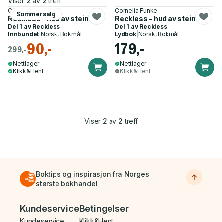
Viser
2
av
2
treff
Cornelia Funke
Cornelia Funke
Sommersalg
Reckless - hud av stein
Reckless - hud av stein
Del 1 av
Reckless
Del 1 av
Reckless
Innbundet
|
Norsk, Bokmål
Lydbok
|
Norsk, Bokmål
90,-
179,-
299,-
Nettlager
Nettlager
Klikk&Hent
Klikk&Hent
Viser
2
av
2
treff
Boktips og inspirasjon fra Norges
største bokhandel
Bunnmeny
Kundeservice
Betingelser
Kundeservice
Klikk&Hent