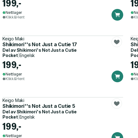
199,-
1
Nettlager
Ne
Klikk&Hent
Kl
Keigo Maki
Kei
Shikimori''s Not Just a Cutie 17
Shi
Del av
Shikimori's Not Just a Cutie
Del
Pocket
|
Engelsk
Po
199,-
1
Nettlager
Ne
Klikk&Hent
Kl
Keigo Maki
Shikimori''s Not Just a Cutie 5
Del av
Shikimori's Not Just a Cutie
Pocket
|
Engelsk
199,-
Nettlager