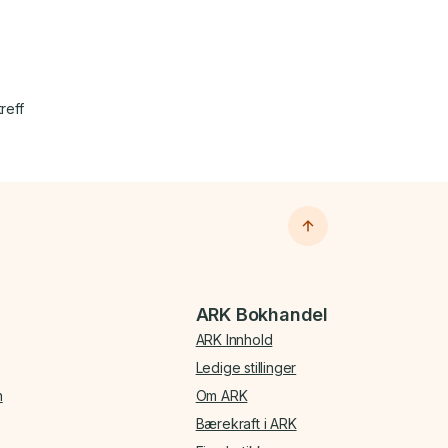
reff
ARK Bokhandel
ARK Innhold
Ledige stillinger
n
Om ARK
Bærekraft i ARK