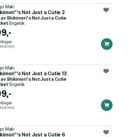
go Maki
kimori''s Not Just a Cutie 2
 av
Shikimori's Not Just a Cutie
cket
|
Engelsk
99,-
ttlager
ikk&Hent
go Maki
kimori''s Not Just a Cutie 13
 av
Shikimori's Not Just a Cutie
cket
|
Engelsk
99,-
ttlager
ikk&Hent
go Maki
kimori''s Not Just a Cutie 6