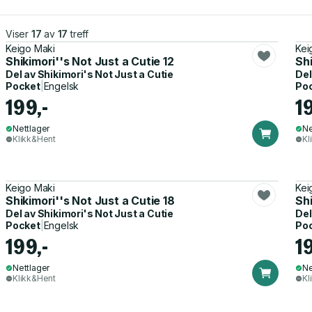
Viser
17
av
17
treff
Keigo Maki
Kei
Shikimori''s Not Just a Cutie 12
Shi
Del av
Shikimori's Not Just a Cutie
Del
Pocket
|
Engelsk
Po
199,-
1
Nettlager
Ne
Klikk&Hent
Kl
Keigo Maki
Kei
Shikimori''s Not Just a Cutie 18
Shi
Del av
Shikimori's Not Just a Cutie
Del
Pocket
|
Engelsk
Po
199,-
1
Nettlager
Ne
Klikk&Hent
Kl