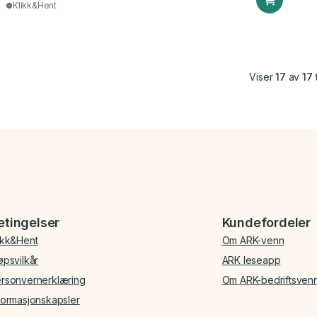
Klikk&Hent
Viser
17
av
17
t
etingelser
Kundefordeler
ikk&Hent
Om ARK-venn
øpsvilkår
ARK leseapp
rsonvernerklæring
Om ARK-bedriftsven
formasjonskapsler