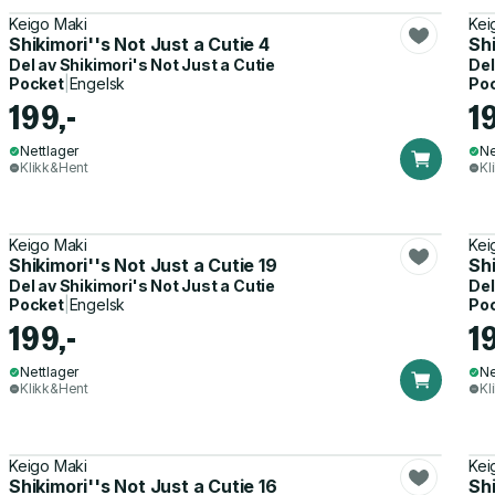
Keigo Maki
Kei
Shikimori''s Not Just a Cutie 4
Shi
Del av
Shikimori's Not Just a Cutie
Del
Pocket
|
Engelsk
Po
199,-
1
Nettlager
Ne
Klikk&Hent
Kl
Keigo Maki
Kei
Shikimori''s Not Just a Cutie 19
Shi
Del av
Shikimori's Not Just a Cutie
Del
Pocket
|
Engelsk
Po
199,-
1
Nettlager
Ne
Klikk&Hent
Kl
Keigo Maki
Kei
Shikimori''s Not Just a Cutie 16
Shi