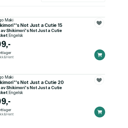
go Maki
kimori''s Not Just a Cutie 15
 av
Shikimori's Not Just a Cutie
cket
|
Engelsk
99,-
ttlager
ikk&Hent
go Maki
kimori''s Not Just a Cutie 20
 av
Shikimori's Not Just a Cutie
cket
|
Engelsk
99,-
ttlager
ikk&Hent