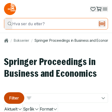
/
Bokserier
/
Springer Proceedings in Business and Economi
Springer Proceedings in
Business and Economics
Filter
Aktuelt
Språk
Format