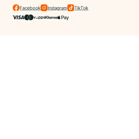
Facebook
Instagram
TikTok