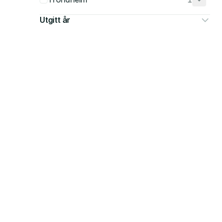
Utgitt år