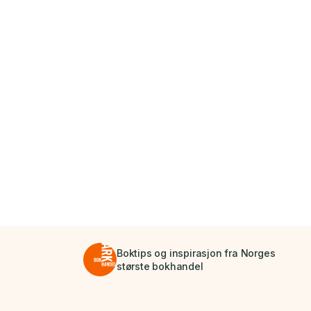
Boktips og inspirasjon fra Norges
største bokhandel